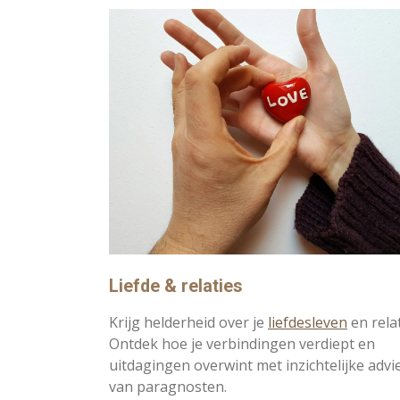
Liefde & relaties
Krijg helderheid over je
liefdesleven
en relat
Ontdek hoe je verbindingen verdiept en
uitdagingen overwint met inzichtelijke advi
van paragnosten.