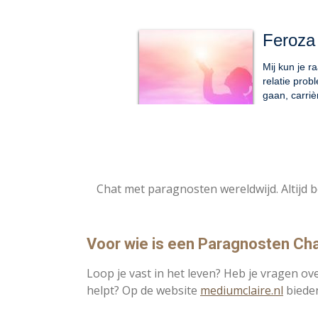
Chat met paragnosten wereldwijd. Altijd b
Voor wie is een Paragnosten Ch
Loop je vast in het leven? Heb je vragen ove
helpt? Op de website
mediumclaire.nl
bieden