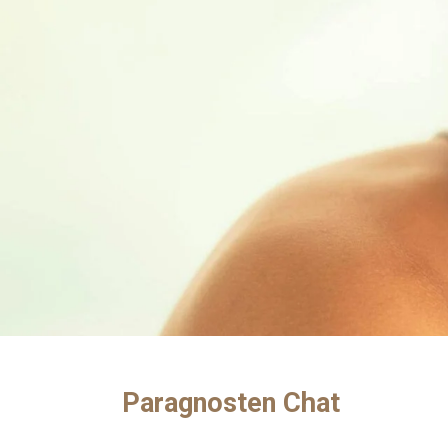
Paragnosten Chat