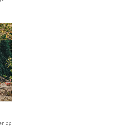
den op