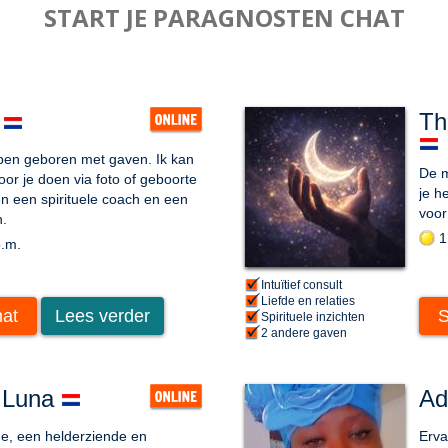
START JE PARAGNOSTEN CHAT